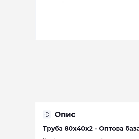
Опис
Труба 80х40х2 - Оптова баз