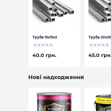
Труба 15х15х2
Труба 20х2
40.0 грн.
45.0 грн
Нові надходження