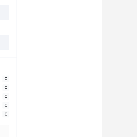
0
0
0
0
0