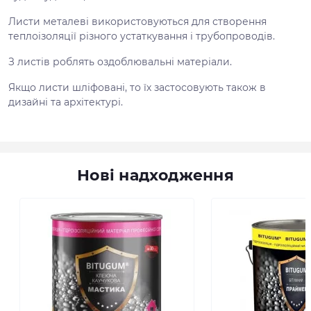
Листи металеві використовуються для створення
теплоізоляції різного устаткування і трубопроводів.
З листів роблять оздоблювальні матеріали.
Якщо листи шліфовані, то їх застосовують також в
дизайні та архітектурі.
Нові надходження