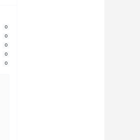
0
0
0
0
0