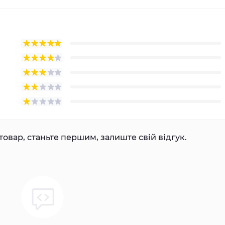
товар, станьте першим, залиште свій відгук.