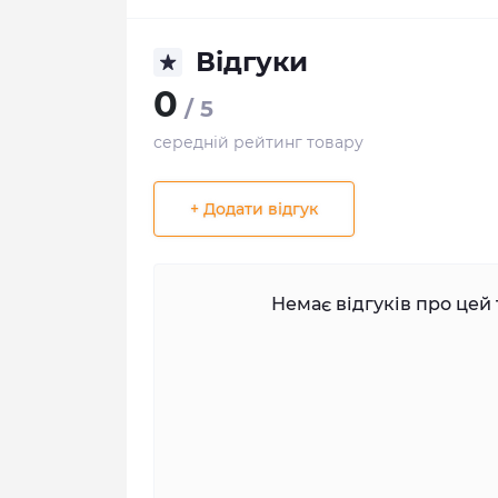
Відгуки
0
/ 5
середній рейтинг товару
+ Додати відгук
Немає відгуків про цей 