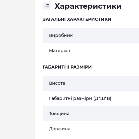
Характеристики
ЗАГАЛЬНІ ХАРАКТЕРИСТИКИ
Виробник
Матеріал
ГАБАРИТНІ РАЗМІРИ
Висота
Габаритні разміри (Д*Ш*В)
Товщина
Довжина