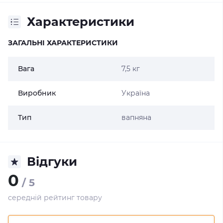
Характеристики
ЗАГАЛЬНІ ХАРАКТЕРИСТИКИ
Вага
7,5 кг
Виробник
Україна
Тип
вапняна
Відгуки
0
/ 5
середній рейтинг товару