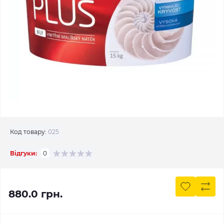
Код товару:
025
Відгуки:
0
880.0 грн.