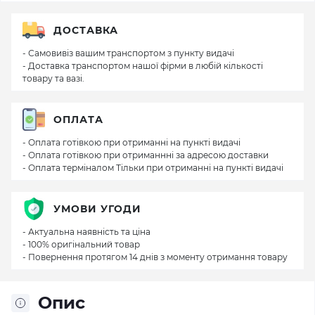
ДОСТАВКА
- Самовивіз вашим транспортом з пункту видачі
- Доставка транспортом нашої фірми в любій кількості
товару та вазі.
ОПЛАТА
- Оплата готівкою при отриманні на пункті видачі
- Оплата готівкою при отриманнні за адресою доставки
- Оплата терміналом Тільки при отриманні на пункті видачі
УМОВИ УГОДИ
- Актуальна наявність та ціна
- 100% оригінальний товар
- Повернення протягом 14 днів з моменту отримання товару
Опис