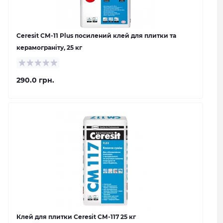
Ceresit СМ-11 Plus посилений клей для плитки та
керамограніту, 25 кг
290.0 грн.
Клей для плитки Ceresit СМ-117 25 кг