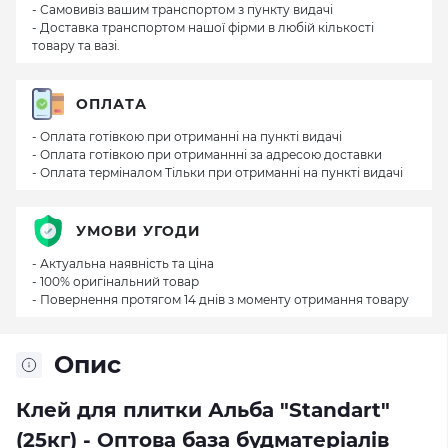
- Самовивіз вашим транспортом з пункту видачі
- Доставка транспортом нашої фірми в любій кількості
товару та вазі.
ОПЛАТА
- Оплата готівкою при отриманні на пункті видачі
- Оплата готівкою при отриманнні за адресою доставки
- Оплата терміналом Тільки при отриманні на пункті видачі
УМОВИ УГОДИ
- Актуальна наявність та ціна
- 100% оригінальний товар
- Повернення протягом 14 днів з моменту отримання товару
Опис
Клей для плитки Альба "Standart"
(25кг) - Оптова база будматеріалів