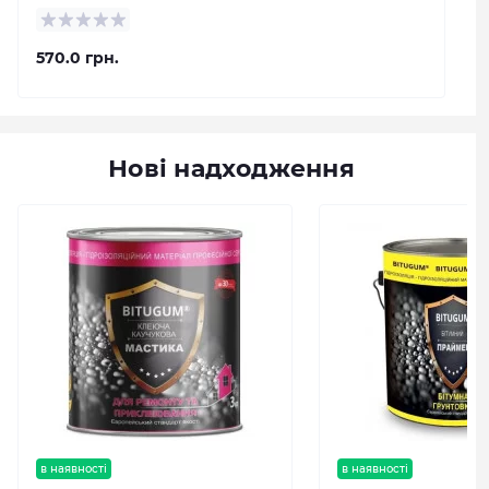
570.0 грн.
Нові надходження
в наявності
в наявності