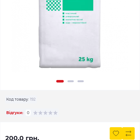
Код товару:
192
Відгуки:
0
200.0 грн.