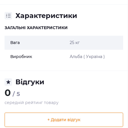
Характеристики
ЗАГАЛЬНІ ХАРАКТЕРИСТИКИ
Вага
25 кг
Виробник
Альба ( Україна )
Відгуки
0
/ 5
середній рейтинг товару
+ Додати відгук