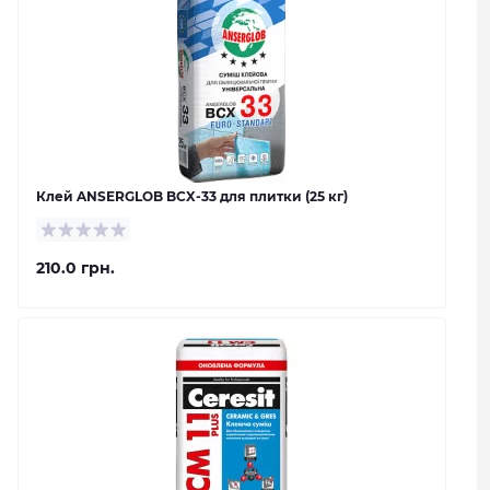
Клей ANSERGLOB BCX-33 для плитки (25 кг)
210.0 грн.