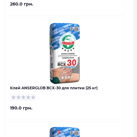
260.0 грн.
Клей ANSERGLOB BCХ-30 для плитки (25 кг)
190.0 грн.