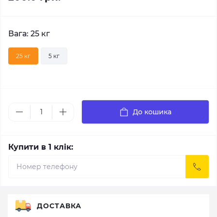
Вага: 25 кг
25 кг
5 кг
До кошика
Купити в 1 клік:
ДОСТАВКА