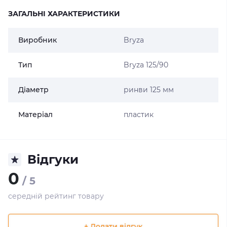
ЗАГАЛЬНІ ХАРАКТЕРИСТИКИ
Виробник
Bryza
Тип
Bryza 125/90
Діаметр
ринви 125 мм
Матеріал
пластик
Відгуки
0
/ 5
середній рейтинг товару
+ Додати відгук