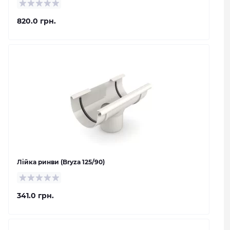
820.0 грн.
Лійка ринви (Bryza 125/90)
341.0 грн.