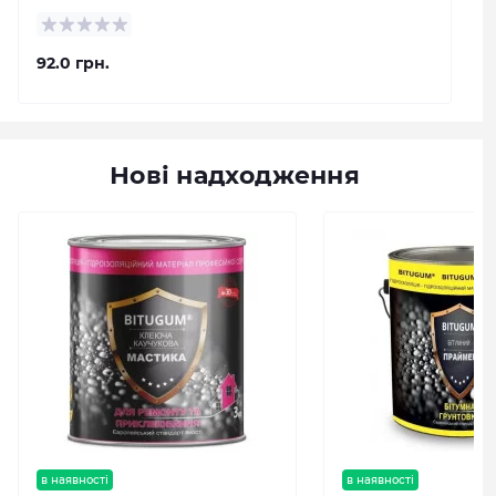
92.0 грн.
Нові надходження
в наявності
в наявності