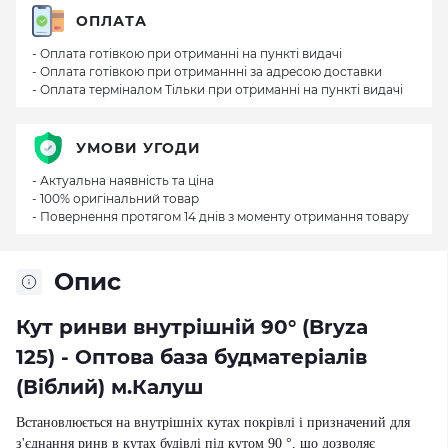
ОПЛАТА
- Оплата готівкою при отриманні на пункті видачі
- Оплата готівкою при отриманнні за адресою доставки
- Оплата терміналом Тільки при отриманні на пункті видачі
УМОВИ УГОДИ
- Актуальна наявність та ціна
- 100% оригінальний товар
- Повернення протягом 14 днів з моменту отримання товару
Опис
Кут ринви внутрішній 90° (Bryza
125) - Оптова база будматеріалів
(Віблий) м.Калуш
Встановлюється на внутрішніх кутах покрівлі і призначений для
з'єднання ринв в кутах будівлі під кутом 90 °, що дозволяє