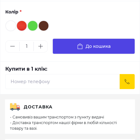
Колір
*
До кошика
Купити в 1 клік:
ДОСТАВКА
- Самовивіз вашим транспортом з пункту видачі
- Доставка транспортом нашої фірми в любій кількості
товару та вазі.