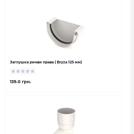
Заглушка ринви права ( Bryza 125 мм)
139.0 грн.