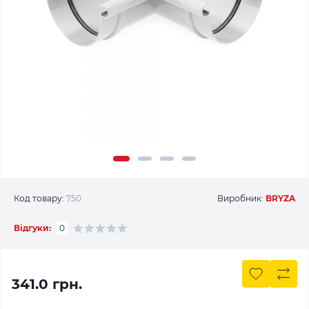
Код товару:
750
Виробник:
BRYZA
Відгуки:
0
341.0 грн.