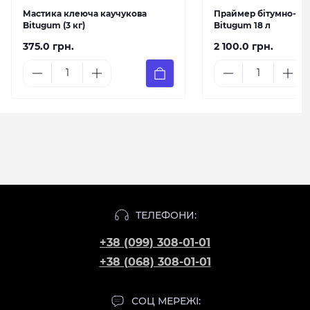
Мастика клеюча каучукова
Праймер бітумно-ка
Bitugum (3 кг)
Bitugum 18 л
375.0 грн.
2 100.0 грн.
ТЕЛЕФОНИ:
+38 (099) 308-01-01
+38 (068) 308-01-01
СОЦ МЕРЕЖІ: